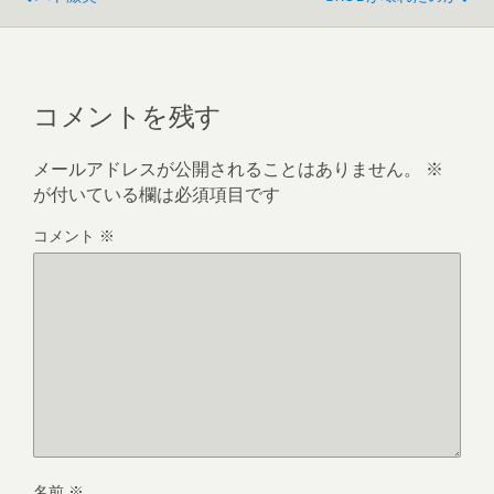
コメントを残す
メールアドレスが公開されることはありません。
※
が付いている欄は必須項目です
コメント
※
名前
※