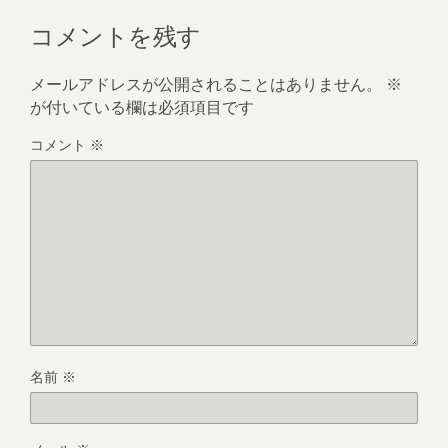
コメントを残す
メールアドレスが公開されることはありません。
※
が付いている欄は必須項目です
コメント
※
名前
※