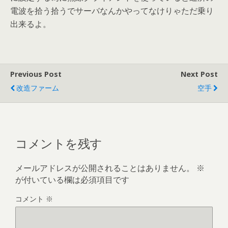
電波を拾う拾うでサーバなんかやってなけりゃただ乗り
出来るよ。
Previous Post
Next Post
改造ファーム
空手
コメントを残す
メールアドレスが公開されることはありません。
※
が付いている欄は必須項目です
コメント
※