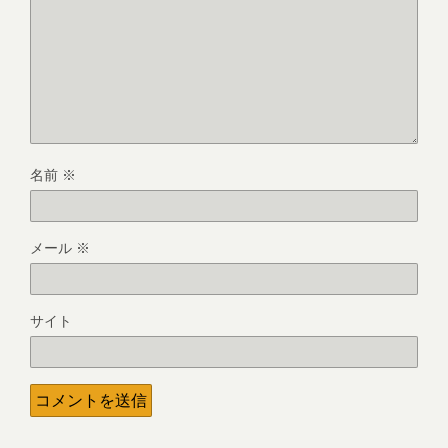
名前
※
メール
※
サイト