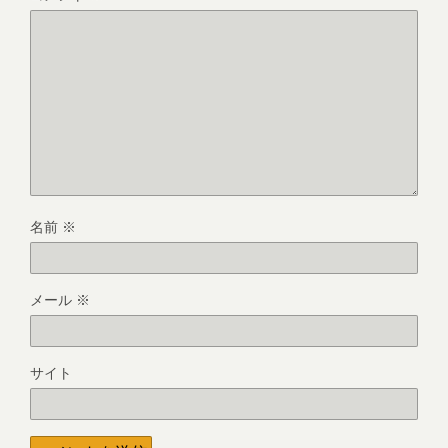
名前
※
メール
※
サイト