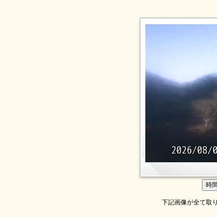
下記画像が全て取