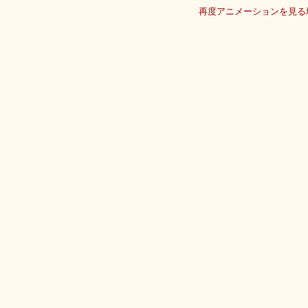
再度アニメーションを見る