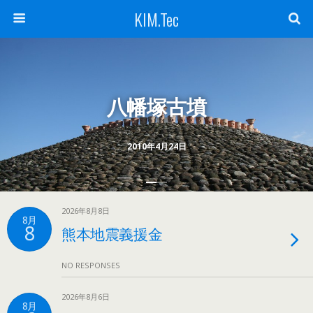
KIM.Tec
八幡塚古墳
2010年4月24日
2026年8月8日
8月
8
熊本地震義援金
NO RESPONSES
2026年8月6日
8月