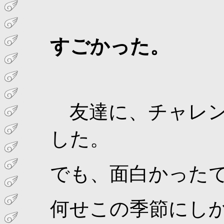
すごかった。
友達に、チャレン
した。
でも、面白かった
何せこの季節にし