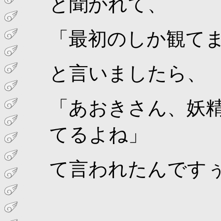
と聞かれて、
「最初のしか観て
と言いましたら、
「あおきさん、妖
てるよね」
て言われたんです