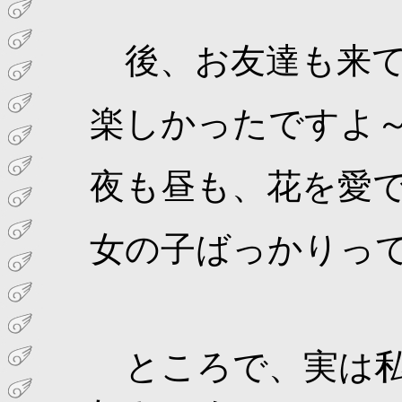
後、お友達も来て
楽しかったですよ
夜も昼も、花を愛
女の子ばっかりっ
ところで、実は私