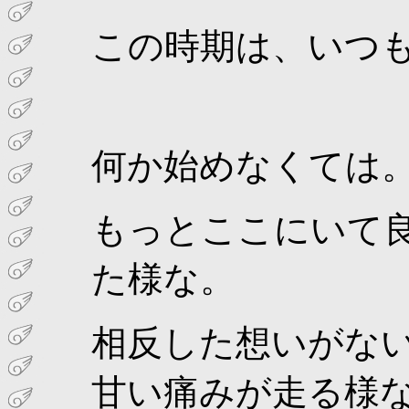
この時期は、いつ
何か始めなくては。
もっとここにいて良
た様な。
相反した想いがない
甘い痛みが走る様