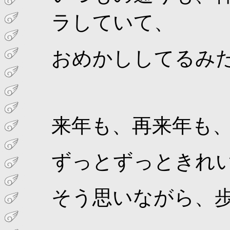
ラしていて、
おめかししてるみ
来年も、再来年も
ずっとずっときれ
そう思いながら、