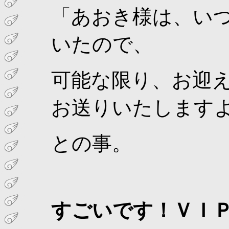
「あおき様は、い
いたので、
可能な限り、お迎え
お送りいたします
との事。
すごいです！ＶＩ