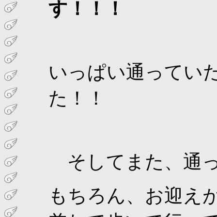
す！！！
いっぱい通ってい
た！！
そしてまた、通っ
もちろん、お迎えが