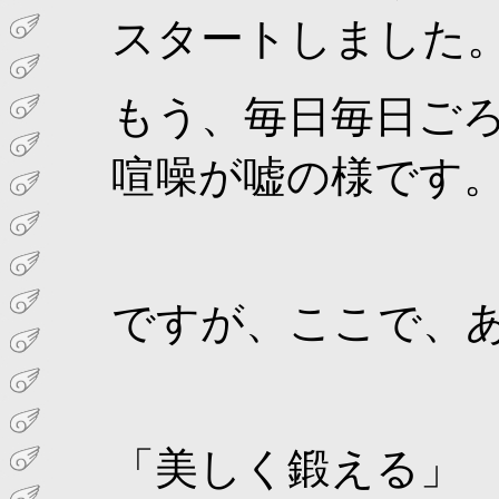
スタートしました
もう、毎日毎日ご
喧噪が嘘の様です
ですが、ここで、
「美しく鍛える」