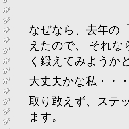
なぜなら、去年の
えたので、 それな
く鍛えてみようか
大丈夫かな私・・
取り敢えず、ステ
ます。